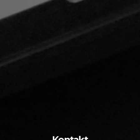
Kontakt