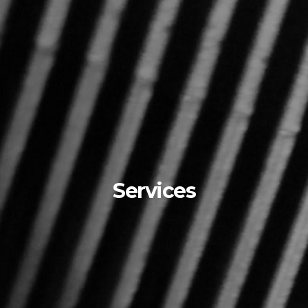
Services