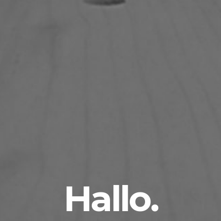
Hallo.