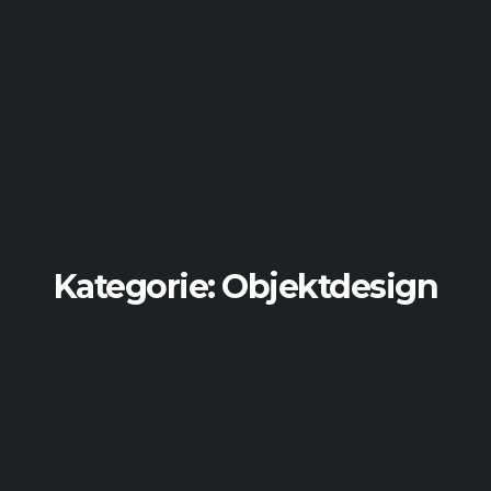
Kategorie:
Objektdesign